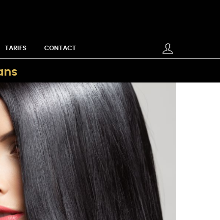
TARIFS
CONTACT
éans