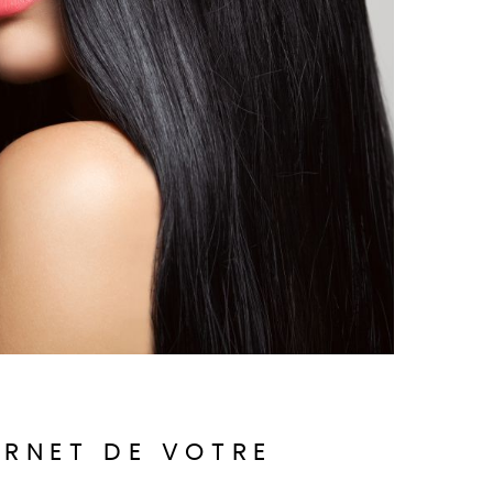
ERNET DE VOTRE